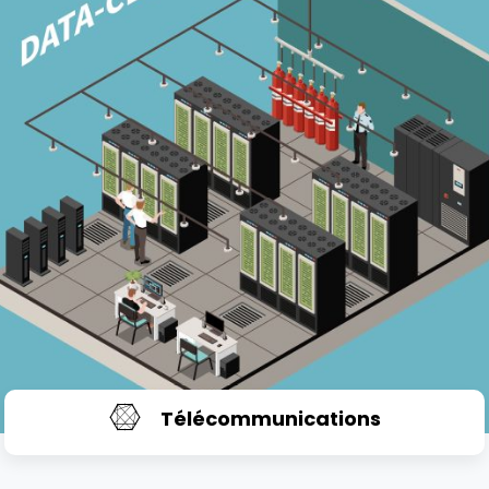
Télécommunications