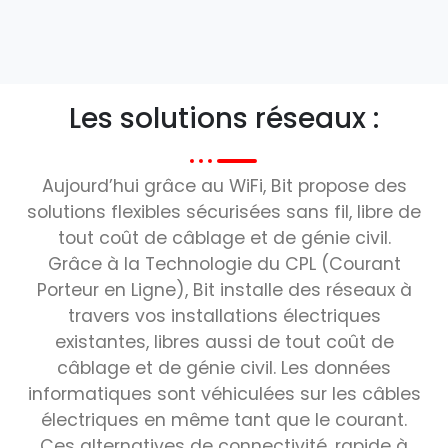
Les solutions réseaux :
Aujourd’hui grâce au WiFi, Bit propose des
solutions flexibles sécurisées sans fil, libre de
tout coût de câblage et de génie civil.
Grâce à la Technologie du CPL (Courant
Porteur en Ligne), Bit installe des réseaux à
travers vos installations électriques
existantes, libres aussi de tout coût de
câblage et de génie civil. Les données
informatiques sont véhiculées sur les câbles
électriques en même tant que le courant.
Ces alternatives de connectivité, rapide à