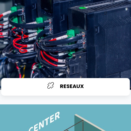
RESEAUX