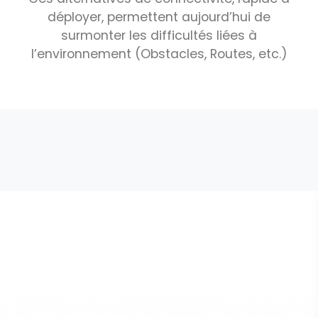
déployer, permettent aujourd’hui de
surmonter les difficultés liées à
l’environnement (Obstacles, Routes, etc.)