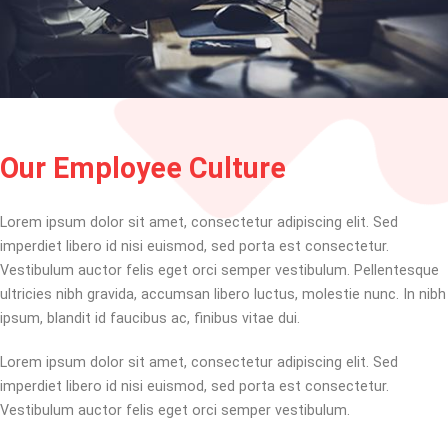
Our Employee Culture
Lorem ipsum dolor sit amet, consectetur adipiscing elit. Sed
imperdiet libero id nisi euismod, sed porta est consectetur.
Vestibulum auctor felis eget orci semper vestibulum. Pellentesque
ultricies nibh gravida, accumsan libero luctus, molestie nunc. In nibh
ipsum, blandit id faucibus ac, finibus vitae dui.
Lorem ipsum dolor sit amet, consectetur adipiscing elit. Sed
imperdiet libero id nisi euismod, sed porta est consectetur.
Vestibulum auctor felis eget orci semper vestibulum.