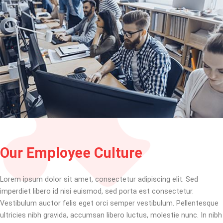
Our Employee Culture
Lorem ipsum dolor sit amet, consectetur adipiscing elit. Sed
imperdiet libero id nisi euismod, sed porta est consectetur.
Vestibulum auctor felis eget orci semper vestibulum. Pellentesque
ultricies nibh gravida, accumsan libero luctus, molestie nunc. In nibh