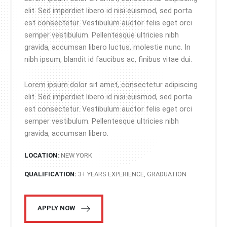
elit. Sed imperdiet libero id nisi euismod, sed porta
est consectetur. Vestibulum auctor felis eget orci
semper vestibulum. Pellentesque ultricies nibh
gravida, accumsan libero luctus, molestie nunc. In
nibh ipsum, blandit id faucibus ac, finibus vitae dui.
Lorem ipsum dolor sit amet, consectetur adipiscing
elit. Sed imperdiet libero id nisi euismod, sed porta
est consectetur. Vestibulum auctor felis eget orci
semper vestibulum. Pellentesque ultricies nibh
gravida, accumsan libero.
LOCATION:
NEW YORK
QUALIFICATION:
3+ YEARS EXPERIENCE, GRADUATION
APPLY NOW