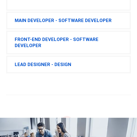
MAIN DEVELOPER - SOFTWARE DEVELOPER
FRONT-END DEVELOPER - SOFTWARE
DEVELOPER
LEAD DESIGNER - DESIGN