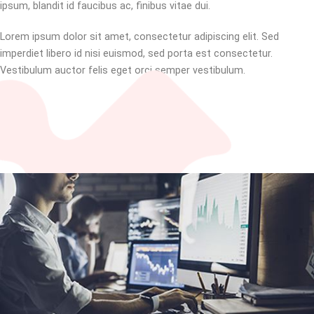
ipsum, blandit id faucibus ac, finibus vitae dui.
Lorem ipsum dolor sit amet, consectetur adipiscing elit. Sed
imperdiet libero id nisi euismod, sed porta est consectetur.
Vestibulum auctor felis eget orci semper vestibulum.